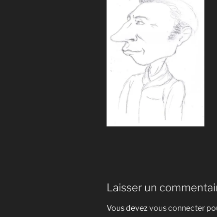
Laisser un commentai
Vous devez
vous connecter
pou