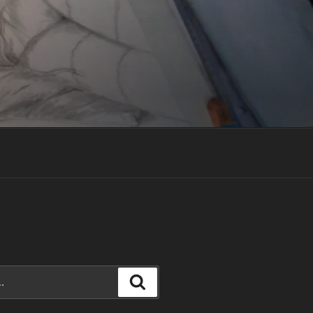
Recherche