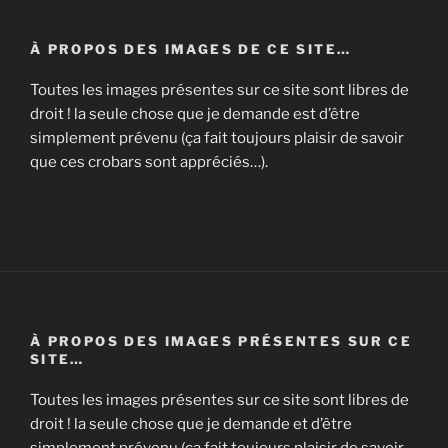
:
À PROPOS DES IMAGES DE CE SITE…
Toutes les images présentes sur ce site sont libres de
droit ! la seule chose que je demande est d’être
simplement prévenu (ça fait toujours plaisir de savoir
que ces crobars sont appréciés…).
À PROPOS DES IMAGES PRÉSENTES SUR CE
SITE…
Toutes les images présentes sur ce site sont libres de
droit ! la seule chose que je demande et d’être
simplement prévenu (ça fait toujours plaisir de savoir