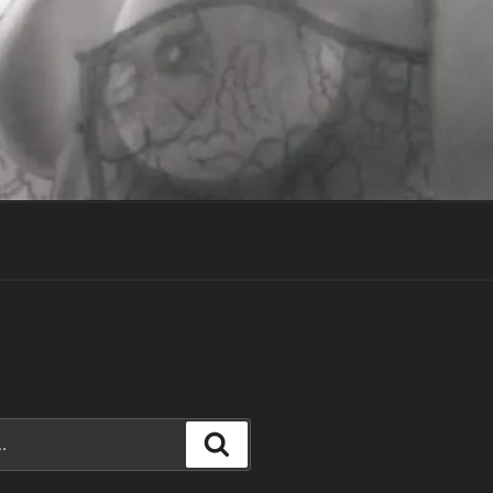
Recherche