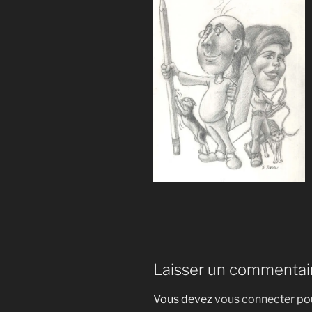
Laisser un commentai
Vous devez
vous connecter
pou