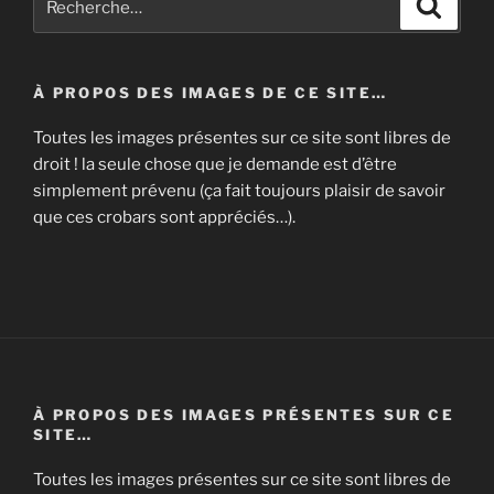
Recher
pour
:
À PROPOS DES IMAGES DE CE SITE…
Toutes les images présentes sur ce site sont libres de
droit ! la seule chose que je demande est d’être
simplement prévenu (ça fait toujours plaisir de savoir
que ces crobars sont appréciés…).
À PROPOS DES IMAGES PRÉSENTES SUR CE
SITE…
Toutes les images présentes sur ce site sont libres de