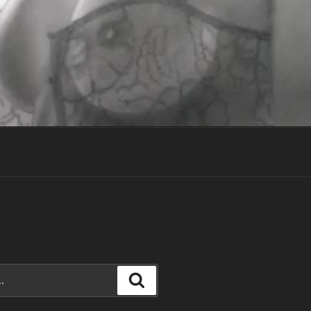
Recherche