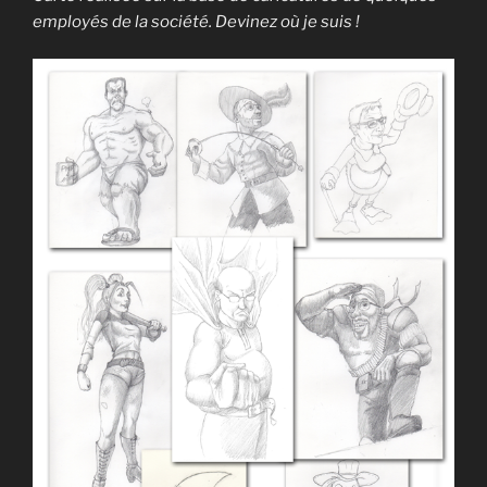
employés de la société. Devinez où je suis !