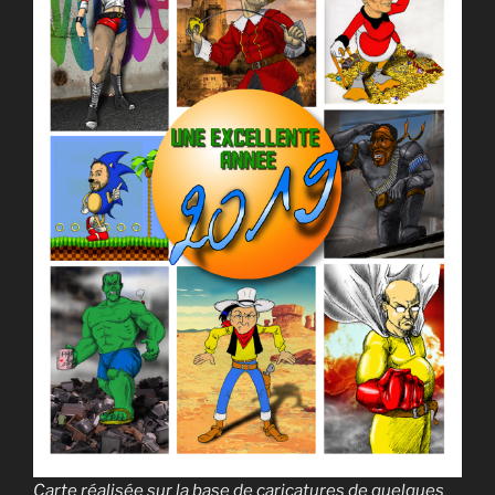
Carte réalisée sur la base de caricatures de quelques