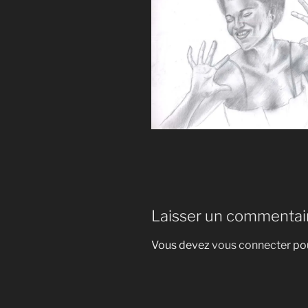
Laisser un commentai
Vous devez
vous connecter
pou