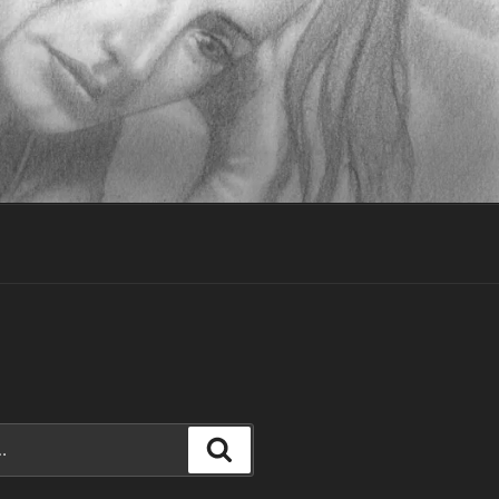
Recherche