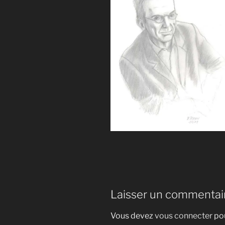
Laisser un commentai
Vous devez
vous connecter
pou