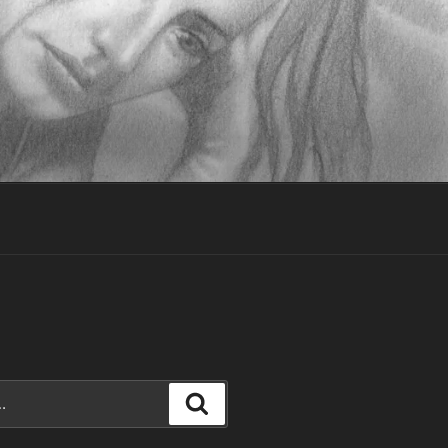
Recherche