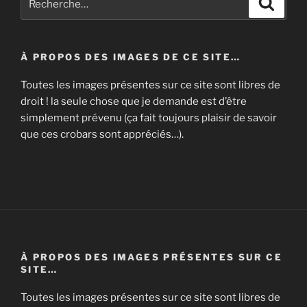
pour
:
À PROPOS DES IMAGES DE CE SITE…
Toutes les images présentes sur ce site sont libres de
droit ! la seule chose que je demande est d’être
simplement prévenu (ça fait toujours plaisir de savoir
que ces crobars sont appréciés…).
À PROPOS DES IMAGES PRÉSENTES SUR CE
SITE…
Toutes les images présentes sur ce site sont libres de